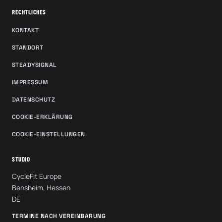
RECHTLICHES
KONTAKT
STANDORT
STEADYSIGNAL
IMPRESSUM
DATENSCHUTZ
COOKIE-ERKLÄRUNG
COOKIE-EINSTELLUNGEN
STUDIO
CycleFit Europe
Bensheim, Hessen
DE
TERMINE NACH VEREINBARUNG