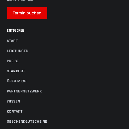
Termin buchen
ENTDECKEN
START
LEISTUNGEN
PREISE
STANDORT
ÜBER MICH
PARTNERNETZWERK
WISSEN
KONTAKT
GESCHENKGUTSCHEINE