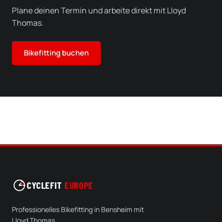
Plane deinen Termin und arbeite direkt mit Lloyd
Thomas.
Bikefitting buchen
CYCLEFIT
EUROPE
Professionelles Bikefitting in Bensheim mit
Lloyd Thomas.