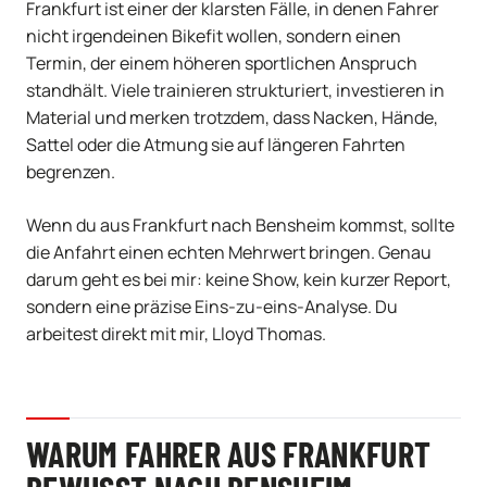
Frankfurt ist einer der klarsten Fälle, in denen Fahrer
nicht irgendeinen Bikefit wollen, sondern einen
Termin, der einem höheren sportlichen Anspruch
standhält. Viele trainieren strukturiert, investieren in
Material und merken trotzdem, dass Nacken, Hände,
Sattel oder die Atmung sie auf längeren Fahrten
begrenzen.
Wenn du aus Frankfurt nach Bensheim kommst, sollte
die Anfahrt einen echten Mehrwert bringen. Genau
darum geht es bei mir: keine Show, kein kurzer Report,
sondern eine präzise Eins-zu-eins-Analyse. Du
arbeitest direkt mit mir, Lloyd Thomas.
WARUM FAHRER AUS FRANKFURT