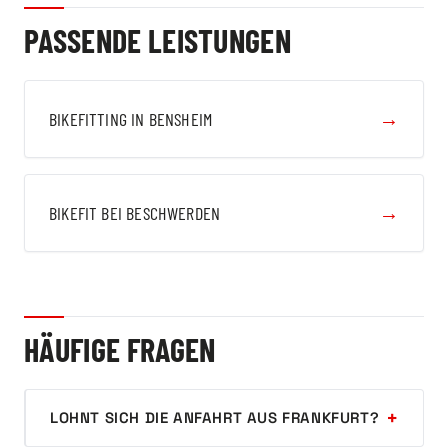
PASSENDE LEISTUNGEN
→
BIKEFITTING IN BENSHEIM
→
BIKEFIT BEI BESCHWERDEN
HÄUFIGE FRAGEN
LOHNT SICH DIE ANFAHRT AUS FRANKFURT?