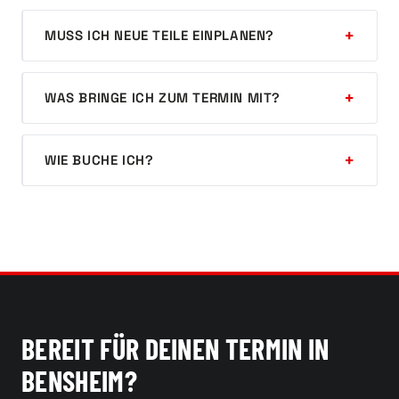
MUSS ICH NEUE TEILE EINPLANEN?
WAS BRINGE ICH ZUM TERMIN MIT?
WIE BUCHE ICH?
BEREIT FÜR DEINEN TERMIN IN
BENSHEIM?