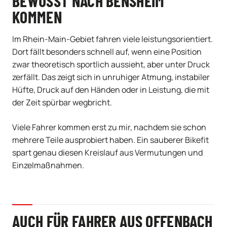
BEWUSST NACH BENSHEIM
KOMMEN
Im Rhein-Main-Gebiet fahren viele leistungsorientiert.
Dort fällt besonders schnell auf, wenn eine Position
zwar theoretisch sportlich aussieht, aber unter Druck
zerfällt. Das zeigt sich in unruhiger Atmung, instabiler
Hüfte, Druck auf den Händen oder in Leistung, die mit
der Zeit spürbar wegbricht.
Viele Fahrer kommen erst zu mir, nachdem sie schon
mehrere Teile ausprobiert haben. Ein sauberer Bikefit
spart genau diesen Kreislauf aus Vermutungen und
Einzelmaßnahmen.
AUCH FÜR FAHRER AUS OFFENBACH