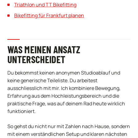
Triathlon und TT Bikefitting
Bikefitting für Frankfurt planen
WAS MEINEN ANSATZ
UNTERSCHEIDET
Du bekommst keinen anonymen Studioablauf und
keine generische Teileliste. Du arbeitest
ausschliesslich mit mir. Ich kombiniere Bewegung,
Erfahrung aus dem Hochleistungsbereich und die
praktische Frage, was auf deinem Rad heute wirklich
funktioniert.
So gehst du nicht nur mit Zahlen nach Hause, sondern
mit einem verständlichen Setup und klaren nächsten