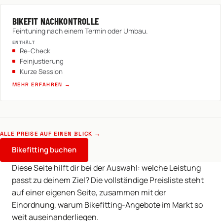
BIKEFIT NACHKONTROLLE
Feintuning nach einem Termin oder Umbau.
ENTHÄLT
Re-Check
Feinjustierung
Kurze Session
MEHR ERFAHREN →
ALLE PREISE AUF EINEN BLICK →
Bikefitting buchen
Diese Seite hilft dir bei der Auswahl: welche Leistung
passt zu deinem Ziel? Die vollständige Preisliste steht
auf einer eigenen Seite, zusammen mit der
Einordnung, warum Bikefitting-Angebote im Markt so
weit auseinanderliegen.