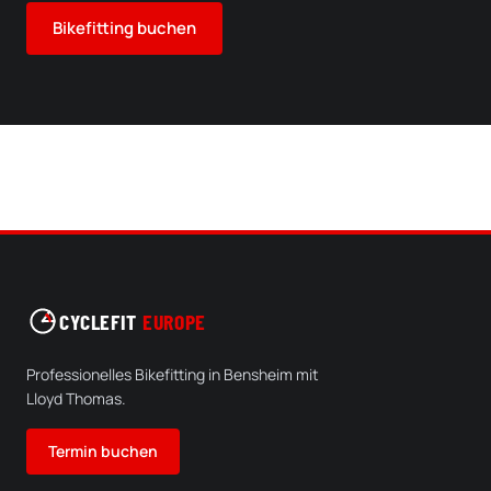
Bikefitting buchen
CYCLEFIT
EUROPE
Professionelles Bikefitting in Bensheim mit
Lloyd Thomas.
Termin buchen