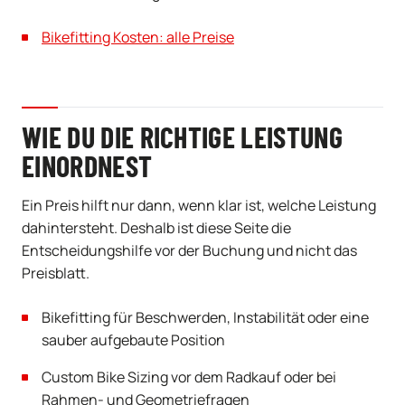
Bikefitting Kosten: alle Preise
WIE DU DIE RICHTIGE LEISTUNG
EINORDNEST
Ein Preis hilft nur dann, wenn klar ist, welche Leistung
dahintersteht. Deshalb ist diese Seite die
Entscheidungshilfe vor der Buchung und nicht das
Preisblatt.
Bikefitting für Beschwerden, Instabilität oder eine
sauber aufgebaute Position
Custom Bike Sizing vor dem Radkauf oder bei
Rahmen- und Geometriefragen