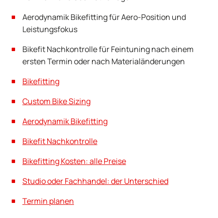
Aerodynamik Bikefitting für Aero-Position und
Leistungsfokus
Bikefit Nachkontrolle für Feintuning nach einem
ersten Termin oder nach Materialänderungen
Bikefitting
Custom Bike Sizing
Aerodynamik Bikefitting
Bikefit Nachkontrolle
Bikefitting Kosten: alle Preise
Studio oder Fachhandel: der Unterschied
Termin planen