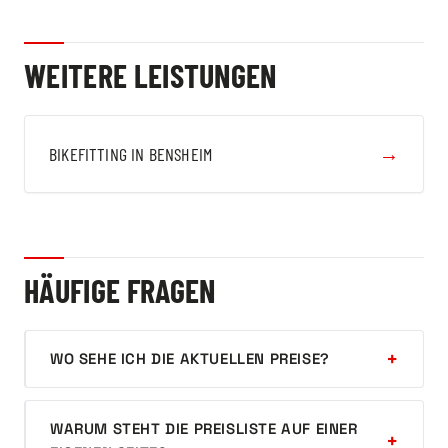
WEITERE LEISTUNGEN
→
BIKEFITTING IN BENSHEIM
HÄUFIGE FRAGEN
WO SEHE ICH DIE AKTUELLEN PREISE?
WARUM STEHT DIE PREISLISTE AUF EINER