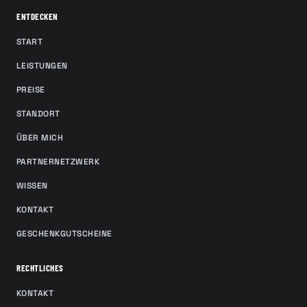
ENTDECKEN
START
LEISTUNGEN
PREISE
STANDORT
ÜBER MICH
PARTNERNETZWERK
WISSEN
KONTAKT
GESCHENKGUTSCHEINE
RECHTLICHES
KONTAKT