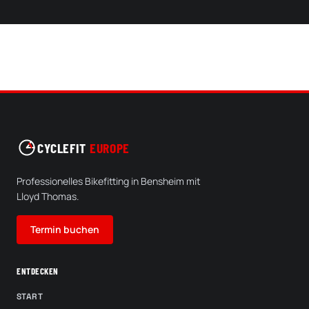
CYCLEFIT
EUROPE
Professionelles Bikefitting in Bensheim mit
Lloyd Thomas.
Termin buchen
ENTDECKEN
START