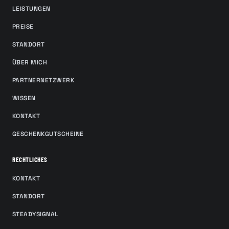
LEISTUNGEN
PREISE
STANDORT
ÜBER MICH
PARTNERNETZWERK
WISSEN
KONTAKT
GESCHENKGUTSCHEINE
RECHTLICHES
KONTAKT
STANDORT
STEADYSIGNAL