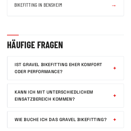
→
BIKEFITTING IN BENSHEIM
HÄUFIGE FRAGEN
IST GRAVEL BIKEFITTING EHER KOMFORT
ODER PERFORMANCE?
KANN ICH MIT UNTERSCHIEDLICHEM
EINSATZBEREICH KOMMEN?
WIE BUCHE ICH DAS GRAVEL BIKEFITTING?