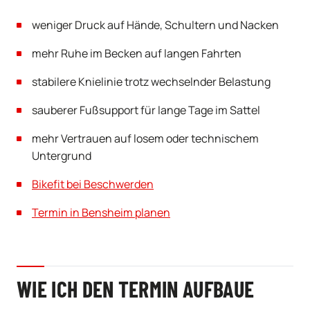
weniger Druck auf Hände, Schultern und Nacken
mehr Ruhe im Becken auf langen Fahrten
stabilere Knielinie trotz wechselnder Belastung
sauberer Fußsupport für lange Tage im Sattel
mehr Vertrauen auf losem oder technischem
Untergrund
Bikefit bei Beschwerden
Termin in Bensheim planen
WIE ICH DEN TERMIN AUFBAUE