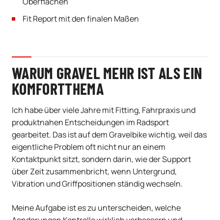
Oberflächen
Fit Report mit den finalen Maßen
WARUM GRAVEL MEHR IST ALS EIN
KOMFORTTHEMA
Ich habe über viele Jahre mit Fitting, Fahrpraxis und
produktnahen Entscheidungen im Radsport
gearbeitet. Das ist auf dem Gravelbike wichtig, weil das
eigentliche Problem oft nicht nur an einem
Kontaktpunkt sitzt, sondern darin, wie der Support
über Zeit zusammenbricht, wenn Untergrund,
Vibration und Griffpositionen ständig wechseln.
Meine Aufgabe ist es zu unterscheiden, welche