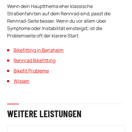
Wenn dein Hauptthema eher klassische
Straßenfahrten auf dem Rennrad sind, passt die
Rennrad-Seite besser. Wenn du vor allem über
Symptome oder Instabilität einsteigst, ist die
Problemseite oft der klarere Start.
Bikefitting in Bensheim
Rennrad Bikefitting
Bikefit Probleme
Wissen
WEITERE LEISTUNGEN