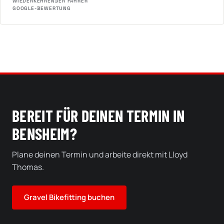
WIEDERKEHRENDER FAHRER
GOOGLE-BEWERTUNG
BEREIT FÜR DEINEN TERMIN IN
BENSHEIM?
Plane deinen Termin und arbeite direkt mit Lloyd
Thomas.
Gravel Bikefitting buchen