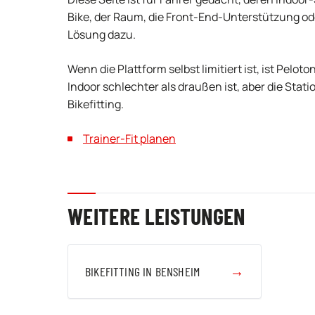
Bike, der Raum, die Front-End-Unterstützung ode
Lösung dazu.
Wenn die Plattform selbst limitiert ist, ist Pelot
Indoor schlechter als draußen ist, aber die Statio
Bikefitting.
Trainer-Fit planen
WEITERE LEISTUNGEN
→
BIKEFITTING IN BENSHEIM