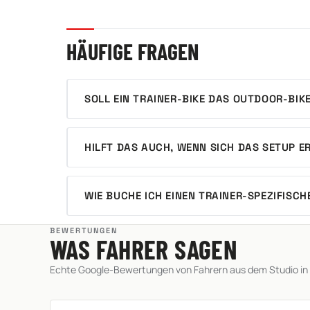
HÄUFIGE FRAGEN
SOLL EIN TRAINER-BIKE DAS OUTDOOR-BIK
HILFT DAS AUCH, WENN SICH DAS SETUP 
WIE BUCHE ICH EINEN TRAINER-SPEZIFISC
BEWERTUNGEN
WAS FAHRER SAGEN
Echte Google-Bewertungen von Fahrern aus dem Studio in