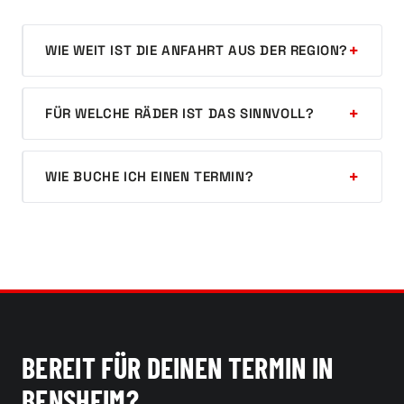
WIE WEIT IST DIE ANFAHRT AUS DER REGION?
FÜR WELCHE RÄDER IST DAS SINNVOLL?
WIE BUCHE ICH EINEN TERMIN?
BEREIT FÜR DEINEN TERMIN IN
BENSHEIM?