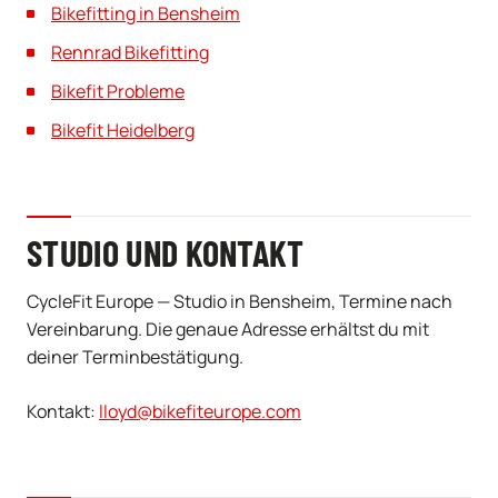
Bikefitting in Bensheim
Rennrad Bikefitting
Bikefit Probleme
Bikefit Heidelberg
STUDIO UND KONTAKT
CycleFit Europe — Studio in Bensheim, Termine nach
Vereinbarung. Die genaue Adresse erhältst du mit
deiner Terminbestätigung.
Kontakt:
lloyd@bikefiteurope.com