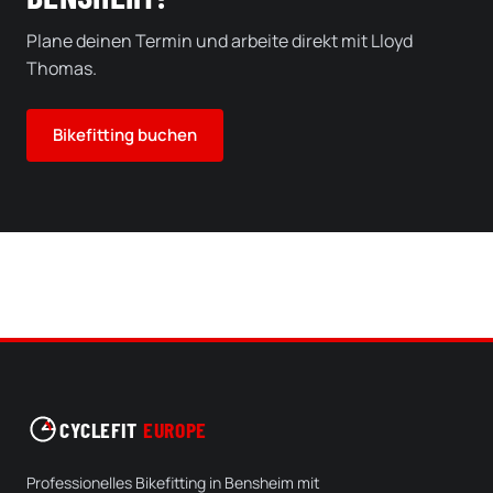
Plane deinen Termin und arbeite direkt mit Lloyd
Thomas.
Bikefitting buchen
CYCLEFIT
EUROPE
Professionelles Bikefitting in Bensheim mit