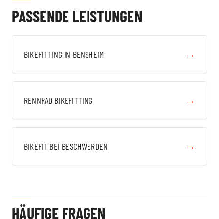
PASSENDE LEISTUNGEN
→
BIKEFITTING IN BENSHEIM
→
RENNRAD BIKEFITTING
→
BIKEFIT BEI BESCHWERDEN
HÄUFIGE FRAGEN