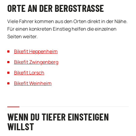
ORTE AN DER BERGSTRASSE
Viele Fahrer kommen aus den Orten direkt in der Nähe.
Für einen konkreten Einstieg helfen die einzelnen
Seiten weiter.
Bikefit Heppenheim
Bikefit Zwingenberg
Bikefit Lorsch
Bikefit Weinheim
WENN DU TIEFER EINSTEIGEN
WILLST