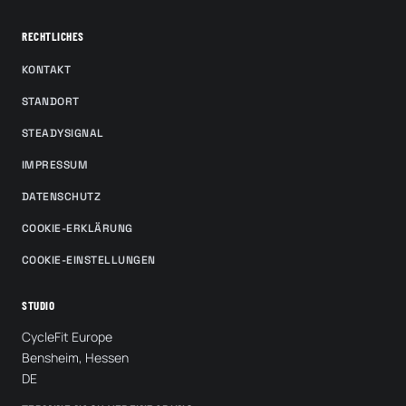
RECHTLICHES
KONTAKT
STANDORT
STEADYSIGNAL
IMPRESSUM
DATENSCHUTZ
COOKIE-ERKLÄRUNG
COOKIE-EINSTELLUNGEN
STUDIO
CycleFit Europe
Bensheim, Hessen
DE