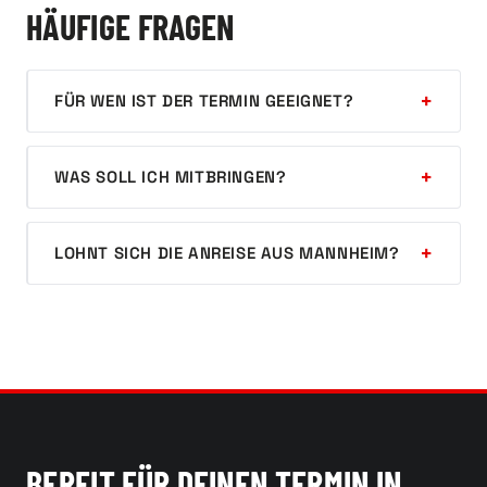
HÄUFIGE FRAGEN
FÜR WEN IST DER TERMIN GEEIGNET?
WAS SOLL ICH MITBRINGEN?
LOHNT SICH DIE ANREISE AUS MANNHEIM?
BEREIT FÜR DEINEN TERMIN IN