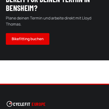
BENSHEIM?
Plane deinen Termin und arbeite direkt mit Lloyd
Thomas.
Bikefitting buchen
CYCLEFIT
EUROPE