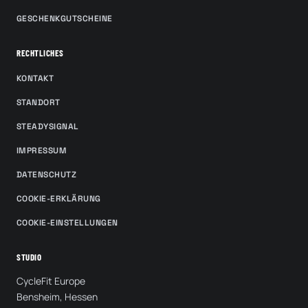
GESCHENKGUTSCHEINE
RECHTLICHES
KONTAKT
STANDORT
STEADYSIGNAL
IMPRESSUM
DATENSCHUTZ
COOKIE-ERKLÄRUNG
COOKIE-EINSTELLUNGEN
STUDIO
CycleFit Europe
Bensheim, Hessen