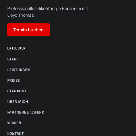
Professionelles Bikefitting in Bensheim mit
Lloyd Thomas.
Termin buchen
ENTDECKEN
START
LEISTUNGEN
PREISE
STANDORT
ÜBER MICH
PARTNERNETZWERK
WISSEN
KONTAKT