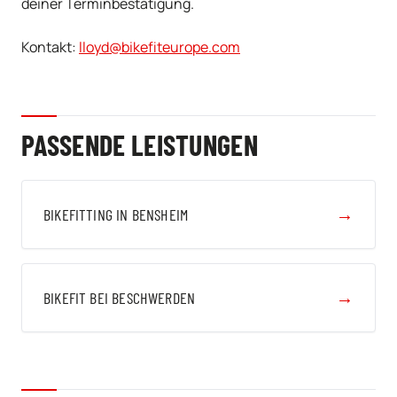
deiner Terminbestätigung.
Kontakt:
lloyd@bikefiteurope.com
PASSENDE LEISTUNGEN
→
BIKEFITTING IN BENSHEIM
→
BIKEFIT BEI BESCHWERDEN