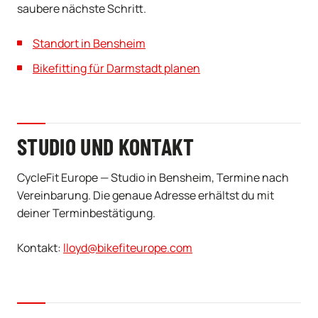
saubere nächste Schritt.
Standort in Bensheim
Bikefitting für Darmstadt planen
STUDIO UND KONTAKT
CycleFit Europe — Studio in Bensheim, Termine nach
Vereinbarung. Die genaue Adresse erhältst du mit
deiner Terminbestätigung.
Kontakt:
lloyd@bikefiteurope.com