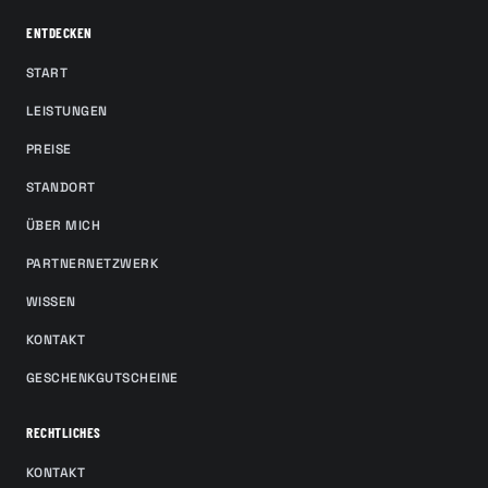
ENTDECKEN
START
LEISTUNGEN
PREISE
STANDORT
ÜBER MICH
PARTNERNETZWERK
WISSEN
KONTAKT
GESCHENKGUTSCHEINE
RECHTLICHES
KONTAKT