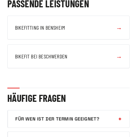
PASSENDE LEISTUNGEN
→
BIKEFITTING IN BENSHEIM
→
BIKEFIT BEI BESCHWERDEN
HÄUFIGE FRAGEN
FÜR WEN IST DER TERMIN GEEIGNET?