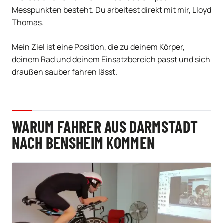
Messpunkten besteht. Du arbeitest direkt mit mir, Lloyd
Thomas.
Mein Ziel ist eine Position, die zu deinem Körper,
deinem Rad und deinem Einsatzbereich passt und sich
draußen sauber fahren lässt.
WARUM FAHRER AUS DARMSTADT
NACH BENSHEIM KOMMEN