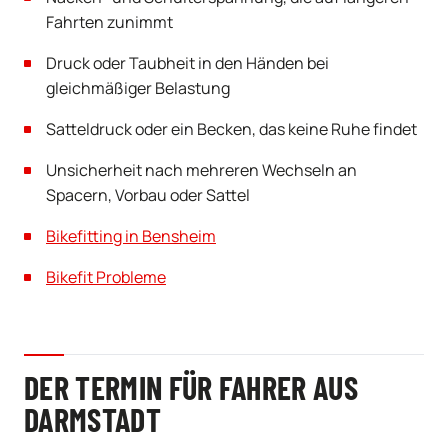
Fahrten zunimmt
Druck oder Taubheit in den Händen bei
gleichmäßiger Belastung
Satteldruck oder ein Becken, das keine Ruhe findet
Unsicherheit nach mehreren Wechseln an
Spacern, Vorbau oder Sattel
Bikefitting in Bensheim
Bikefit Probleme
DER TERMIN FÜR FAHRER AUS
DARMSTADT