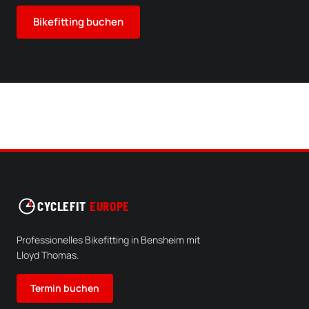
Bikefitting buchen
CYCLEFIT
EUROPE
Professionelles Bikefitting in Bensheim mit
Lloyd Thomas.
Termin buchen