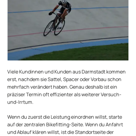
Viele Kundinnen und Kunden aus Darmstadt kommen
erst, nachdem sie Sattel, Spacer oder Vorbau schon
mehrfach verändert haben. Genau deshalb ist ein
präziser Termin oft effizienter als weiterer Versuch-
und-Irrtum.
Wenn du zuerst die Leistung einordnen willst, starte
auf der zentralen Bikefitting-Seite. Wenn du Anfahrt
und Ablauf klären willst, ist die Standortseite der