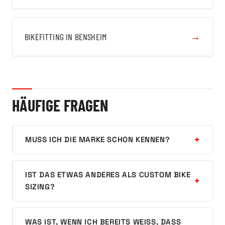
→
BIKEFITTING IN BENSHEIM
HÄUFIGE FRAGEN
MUSS ICH DIE MARKE SCHON KENNEN?
IST DAS ETWAS ANDERES ALS CUSTOM BIKE
SIZING?
WAS IST, WENN ICH BEREITS WEISS, DASS I