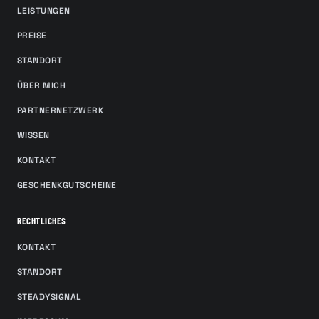
LEISTUNGEN
PREISE
STANDORT
ÜBER MICH
PARTNERNETZWERK
WISSEN
KONTAKT
GESCHENKGUTSCHEINE
RECHTLICHES
KONTAKT
STANDORT
STEADYSIGNAL