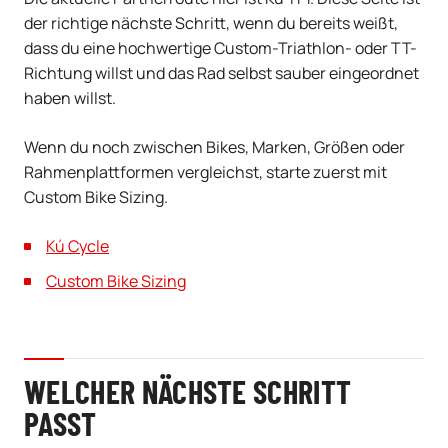
der richtige nächste Schritt, wenn du bereits weißt,
dass du eine hochwertige Custom-Triathlon- oder TT-
Richtung willst und das Rad selbst sauber eingeordnet
haben willst.
Wenn du noch zwischen Bikes, Marken, Größen oder
Rahmenplattformen vergleichst, starte zuerst mit
Custom Bike Sizing.
Kú Cycle
Custom Bike Sizing
WELCHER NÄCHSTE SCHRITT
PASST