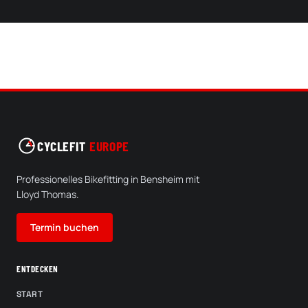
CYCLEFIT
EUROPE
Professionelles Bikefitting in Bensheim mit
Lloyd Thomas.
Termin buchen
ENTDECKEN
START