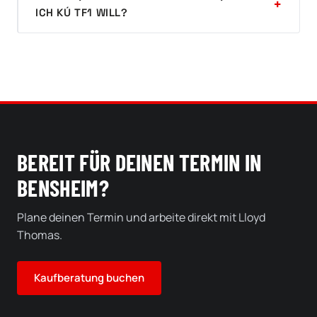
CH KÚ TF1 WILL?
BEREIT FÜR DEINEN TERMIN IN
BENSHEIM?
Plane deinen Termin und arbeite direkt mit Lloyd
Thomas.
Kaufberatung buchen